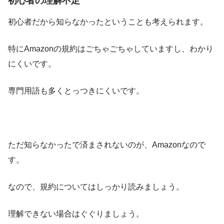
初心者の理解不足
初心者だから知らなかったということも考えられます。
特にAmazonの規約はごちゃごちゃしていますし、わかり
にくいです。
専門用語も多くとっつきにくいです。
ただ知らなかったで済まされないのが、Amazonなので
す。
なので、規約についてはしっかり読みましょう。
理解できない場合はぐぐりましょう。