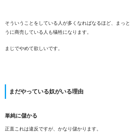
そういうことをしている人が多くなればなるほど、まっと
うに商売している人も犠牲になります。
まじでやめて欲しいです。
まだやっている奴がいる理由
単純に儲かる
正直これは違反ですが、かなり儲かります。