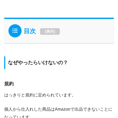
目次
[
表示
]
なぜやったらいけないの？
規約
はっきりと規約に定められています。
個人から仕入れした商品はAmazonで出品できないことに
なっています。