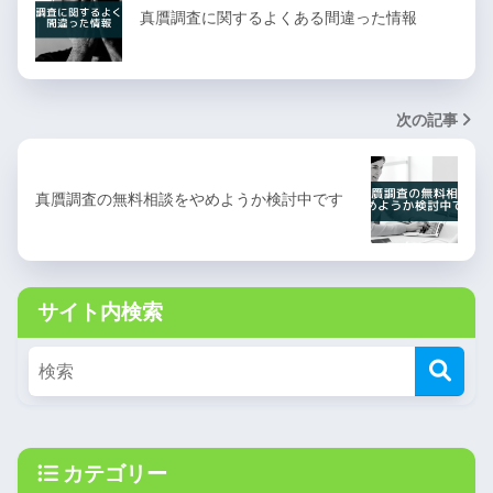
真贋調査に関するよくある間違った情報
次の記事
真贋調査の無料相談をやめようか検討中です
サイト内検索
カテゴリー