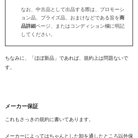
なお、中古品として出品する際は、プロモーシ
ョン品、プライズ品、おまけなどである旨を
商
品詳細
ページ、またはコンディション欄に明記
してください。
ちなみに、「ほぼ新品」であれば、規約上は問題ないで
す。
メーカー保証
これもさっきの規約に書いてあります。
メーカーによってはちゃんとした卸を通したところ以外保