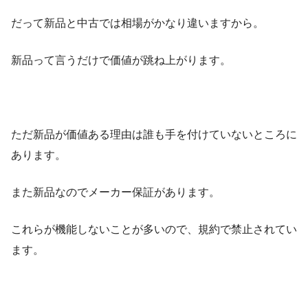
だって新品と中古では相場がかなり違いますから。
新品って言うだけで価値が跳ね上がります。
ただ新品が価値ある理由は誰も手を付けていないところに
あります。
また新品なのでメーカー保証があります。
これらが機能しないことが多いので、規約で禁止されてい
ます。