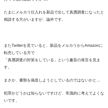
たまにメルカリ仕入れを新品で出して真贋調査になったと
相談する方がいますが、論外です。
またTwitterを見ていると、新品をメルカリからAmazonに
転売している方で
「真贋調査の対策をしている」という趣旨の発言を見ま
す。
まさか、書類を偽造しようとしているのではないかと…
犯罪かどうかは知らないですけど、常識的に考えてよくな
いです。