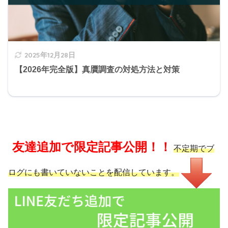
2025年12月28日
【2026年完全版】真贋調査の対処方法と対策
友達追加で限定記事公開！！
不定期でブ
ログにも書いていないことを配信しています。