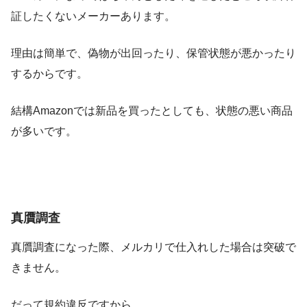
証したくないメーカーあります。
理由は簡単で、
偽物が出回ったり、保管状態が悪かったり
するから
です。
結構Amazonでは新品を買ったとしても、状態の悪い商品
が多いです。
真贋調査
真贋調査になった際、メルカリで仕入れした場合は突破で
きません。
だって規約違反ですから。