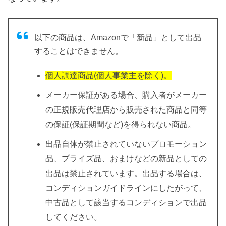
以下の商品は、Amazonで「新品」として出品
することはできません。
個人調達商品(個人事業主を除く)。
メーカー保証がある場合、購入者がメーカー
の正規販売代理店から販売された商品と同等
の保証(保証期間など)を得られない商品。
出品自体が禁止されていないプロモーション
品、プライズ品、おまけなどの新品としての
出品は禁止されています。出品する場合は、
コンディションガイドラインにしたがって、
中古品として該当するコンディションで出品
してください。