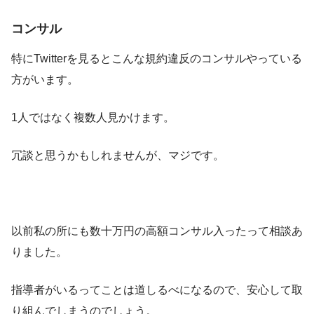
コンサル
特にTwitterを見るとこんな規約違反のコンサルやっている
方がいます。
1人ではなく複数人見かけます。
冗談と思うかもしれませんが、マジです。
以前私の所にも数十万円の高額コンサル入ったって相談あ
りました。
指導者がいるってことは道しるべになるので、安心して取
り組んでしまうのでしょう。