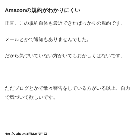
Amazonの規約がわかりにくい
正直、この規約自体も最近できたばっかりの規約です。
メールとかで通知もありませんでした。
だから気づいていない方がいてもおかしくはないです。
ただブログとかで散々警告をしている方がいる以上、自力
で気づいて欲しいです。