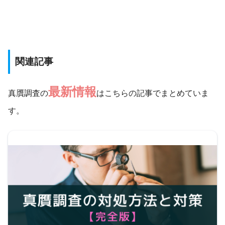
関連記事
最新情報
真贋調査の
はこちらの記事でまとめていま
す。