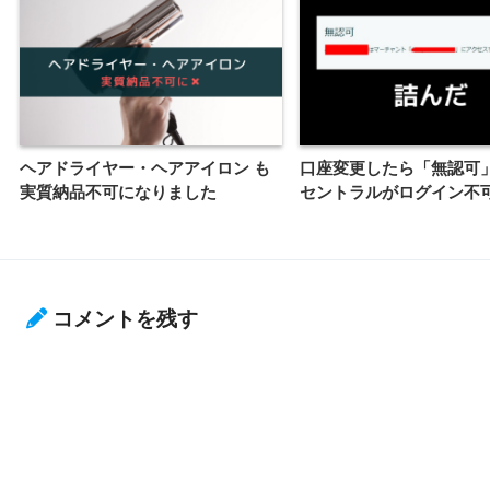
ヘアドライヤー・ヘアアイロン も
口座変更したら「無認可
実質納品不可になりました
セントラルがログイン不
コメントを残す