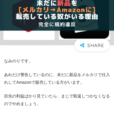
なみのりです。
あれだけ警告しているのに、未だに新品をメルカリで仕入
れしてAmazonで販売している方がいます。
目先の利益ばかり見ていたら、まじで取返しつかなくなる
のでやめましょう。