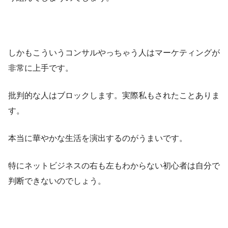
しかもこういうコンサルやっちゃう人はマーケティングが
非常に上手です。
批判的な人はブロックします。実際私もされたことありま
す。
本当に華やかな生活を演出するのがうまいです。
特にネットビジネスの右も左もわからない初心者は自分で
判断できないのでしょう。