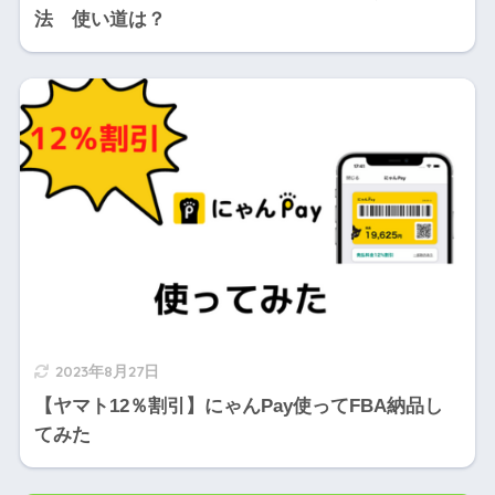
法 使い道は？
2023年8月27日
【ヤマト12％割引】にゃんPay使ってFBA納品し
てみた