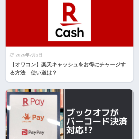
2026年7月2日
【オワコン】楽天キャッシュをお得にチャージす
る方法 使い道は？