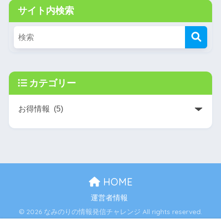
サイト内検索
カテゴリー
HOME
運営者情報
© 2026 なみのりの情報発信チャレンジ All rights reserved.