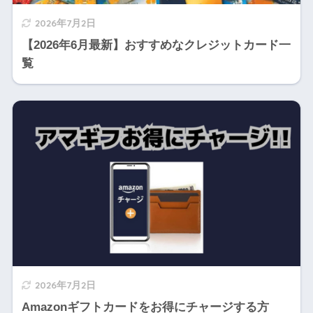
2026年7月2日
【2026年6月最新】おすすめなクレジットカード一
覧
2026年7月2日
Amazonギフトカードをお得にチャージする方