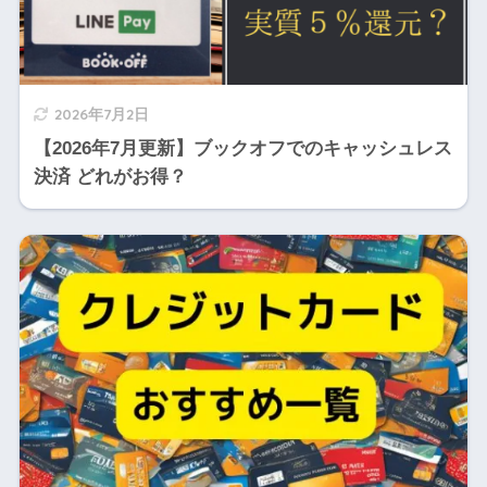
2026年7月2日
【2026年7月更新】ブックオフでのキャッシュレス
決済 どれがお得？