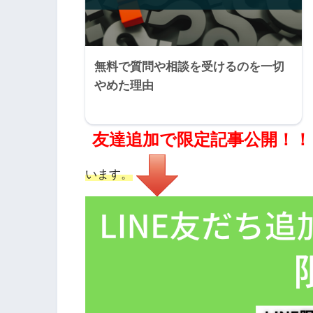
無料で質問や相談を受けるのを一切
やめた理由
友達追加で限定記事公開！！
います。