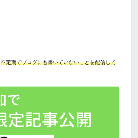
不定期でブログにも書いていないことを配信して