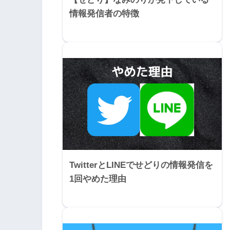
情報発信者の特徴
TwitterとLINEでせどりの情報発信を
1回やめた理由