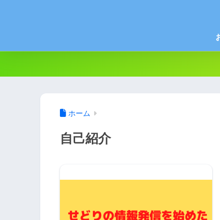
ホーム
自己紹介