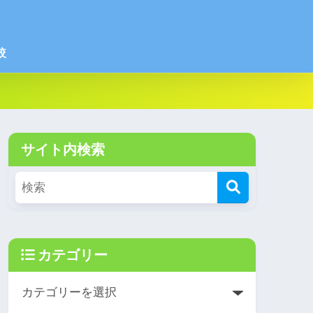
較
サイト内検索
カテゴリー