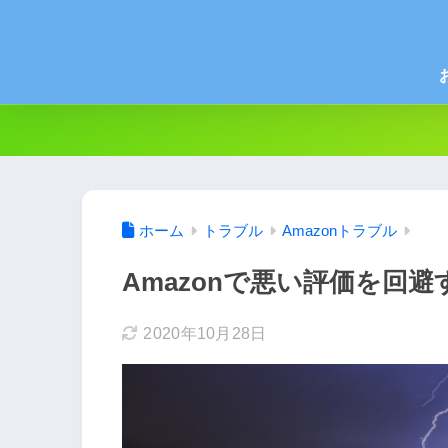
ホーム
トラブル
Amazonトラブル
Amazonで悪い評価を回
2020年10月28日