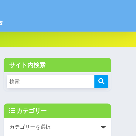
較
サイト内検索
カテゴリー