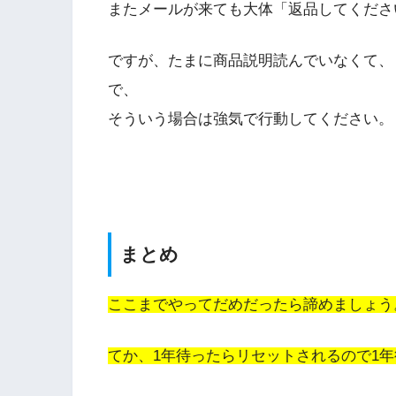
またメールが来ても大体「返品してくださ
ですが、たまに商品説明読んでいなくて、
で、
そういう場合は強気で行動してください。
まとめ
ここまでやってだめだったら諦めましょう
てか、1年待ったらリセットされるので1