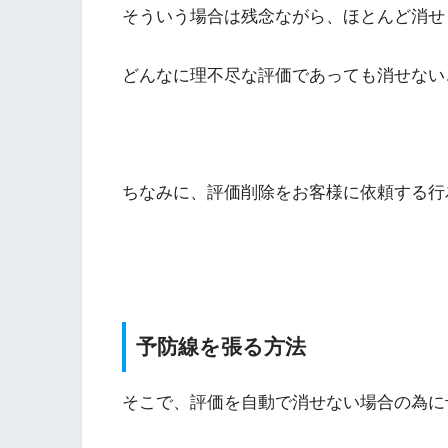
そういう場合は残念ながら、ほとんど消せ
どんなに理不尽な評価であっても消せない
ちなみに、
評価削除をお客様に依頼する行
予防線を張る方法
そこで、評価を自動で消せない場合の為に