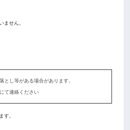
いません。
落とし等がある場合があります。
にて連絡ください
ます。