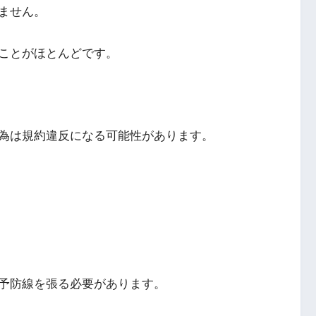
ません。
ことがほとんどです。
為は規約違反になる可能性があります。
予防線を張る必要があります。