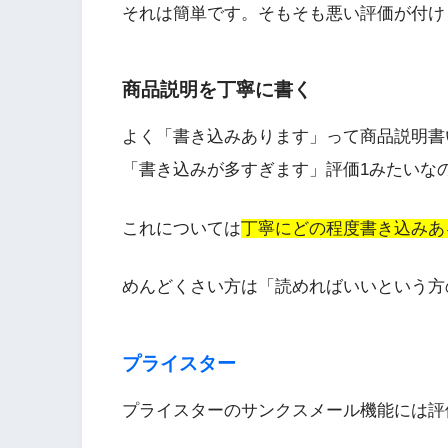
それは簡単です。そもそも悪い評価が付け
商品説明を丁寧に書く
よく「書き込みあります」って商品説明書
「書き込みが多すぎます」評価1みたいな
これについては
丁寧にどの程度書き込みあ
めんどくさい方は「読めればいいという方
プライスター
プライスターのサンクスメール機能には評