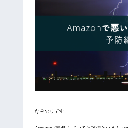
なみのりです。