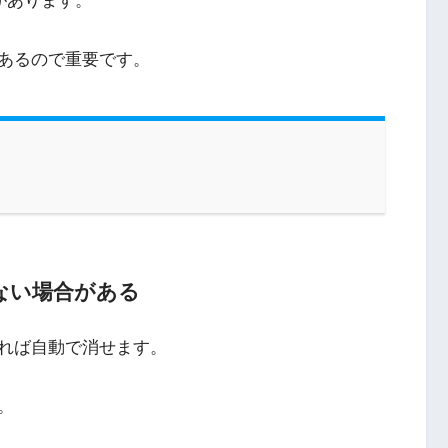
があります。
あるので重要です。
ない場合がある
れば自動で消せます。
。