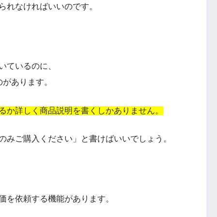
られなければいいのです。
いているのに、
のがあります。
るか詳しく商品説明を書くしかありません。
のみご購入ください」と書けばいいでしょう。
価を依頼する機能があります。