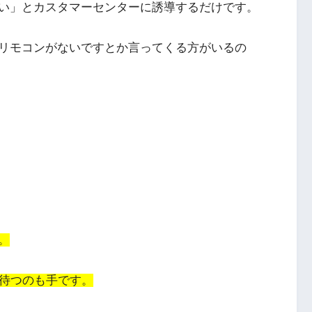
い」とカスタマーセンターに誘導するだけです。
リモコンがないですとか言ってくる方がいるの
。
年待つのも手です。