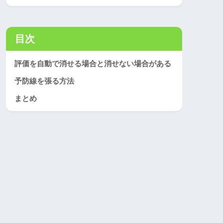
目次
評価を自動で消せる場合と消せない場合がある
予防線を張る方法
まとめ