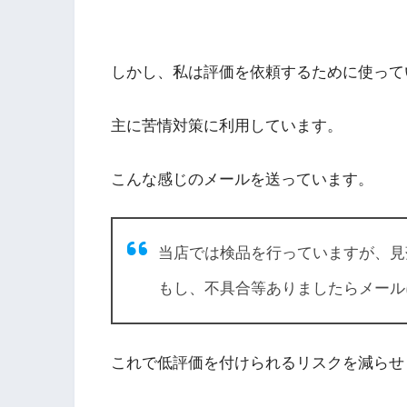
しかし、私は評価を依頼するために使って
主に苦情対策に利用しています。
こんな感じのメールを送っています。
当店では検品を行っていますが、見
もし、不具合等ありましたらメール
これで低評価を付けられるリスクを減らせ