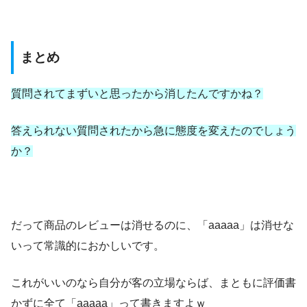
まとめ
質問されてまずいと思ったから消したんですかね？
答えられない質問されたから急に態度を変えたのでしょう
か？
だって商品のレビューは消せるのに、「aaaaa」は消せな
いって常識的におかしいです。
これがいいのなら自分が客の立場ならば、まともに評価書
かずに全て「aaaaa」って書きますよｗ