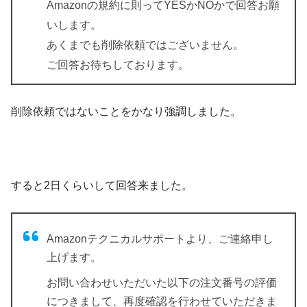
Amazonの規約に則ってYESかNOかで回答お願
いします。
あくまでも削除依頼ではございません。
ご回答お待ちしております。
削除依頼ではないことをかなり強調しました。
すると2日くらいして回答来ました。
Amazonテクニカルサポートより、ご連絡申し
上げます。
お問い合わせいただいた以下の注文番号の評価
につきまして、再度確認を行わせていただきま