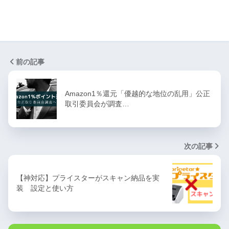
前の記事
Amazon1％還元「優越的な地位の乱用」公正
取引委員会が調査…
次の記事
【神対応】プライスターがスキャン納品を実
装 設定と使い方