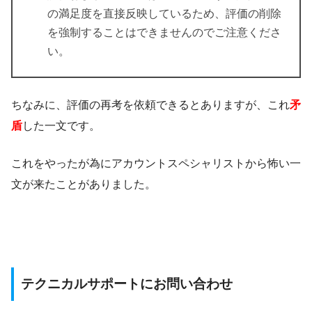
の満足度を直接反映しているため、
評価
の削除
を強制することはできませんのでご注意くださ
い。
ちなみに、評価の再考を依頼できるとありますが、これ
矛
盾
した一文です。
これをやったが為にアカウントスペシャリストから怖い一
文が来たことがありました。
テクニカルサポートにお問い合わせ