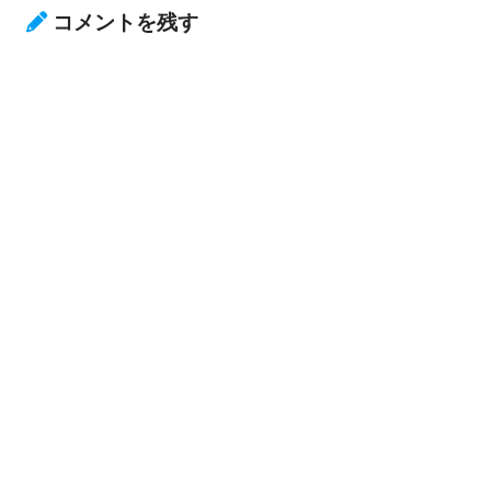
コメントを残す