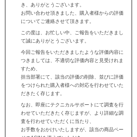
き、ありがとうございます。
お問い合わせ頂きました、購入者様からの評価
についてご連絡させて頂きます。
この度は、お忙しい中、ご報告をいただきまし
て誠にありがとうございます。
今回ご報告をいただきましたような評価内容に
つきましては、
不適切な評価内容と見受けれま
すため
、
担当部署にて、該当の評価の削除、並びに評価
をつけられた購入者様への対応を行わせていた
だきたく存じます。
なお、即座にテクニカルサポートにて調査を行
わせていただきたく存じますが、より詳細な調
査を行わせていただくに当たり、
お手数をおかけいたしますが、該当の商品ペー