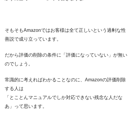
そもそもAmazonではお客様は全て正しいという過剰な性
善説で成り立っています。
だから評価の削除の条件に「評価になっていない」が無い
のでしょう。
常識的に考えればわかることなのに、Amazonの評価削除
する人は
「とことんマニュアルでしか対応できない残念な人だな
あ」って思います。