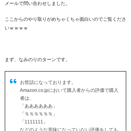
メールで問い合わせしました。
ここからのやり取りがめちゃくちゃ面白いのでご覧くださ
いｗｗｗｗ
まず、なみのりのターンです。
お世話になっております。
Amazon.co.jpにおいて購入者からの評価で購入
者は、
「ああああああ」
「％％％％％％」
「1111111」
などのような意味になっていない評価をしても