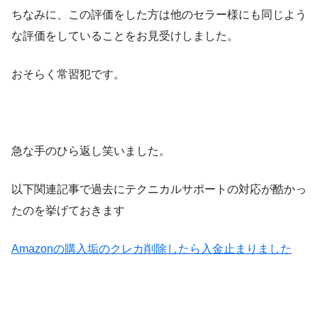
ちなみに、この評価をした方は他のセラー様にも同じよう
な評価をしていることをお見受けしました。
おそらく常習犯です。
急な手のひら返し笑いました。
以下関連記事で過去にテクニカルサポートの対応が酷かっ
たのを挙げておきます
Amazonの購入垢のクレカ削除したら入金止まりました