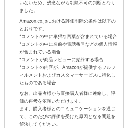
いないため、残念ながら削除不可の判断となり
ました。
Amazon.co.jpにおける評価削除の条件は以下の
とおりです。
*コメントの中に卑猥な言葉が含まれている場合
*コメントの中に名前や電話番号などの個人情報
が含まれている場合
*コメントが商品レビューに始終する場合
*コメントの内容が、Amazonが提供するフルフ
ィルメントおよびカスタマーサービスに特化し
たものである場合
なお、出品者様から直接購入者様に連絡し、評
価の再考を依頼いただけます。
まず、購入者様とのコミュニケーションを通じ
て、このたびの評価を受けた原因となる問題を
解決してください。