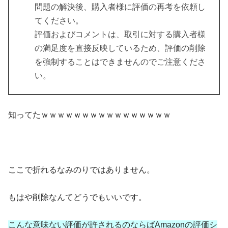
問題の解決後、購入者様に評価の再考を依頼し
てください。
評価およびコメントは、取引に対する購入者様
の満足度を直接反映しているため、評価の削除
を強制することはできませんのでご注意くださ
い。
知ってたｗｗｗｗｗｗｗｗｗｗｗｗｗｗｗｗ
ここで折れるなみのりではありません。
もはや削除なんてどうでもいいです。
こんな意味ない評価が許されるのならばAmazonの評価シ