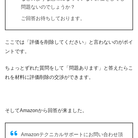
問題ないのでしょうか？
ご回答お待ちしております。
ここでは「評価を削除してください」と言わないのがポイ
ントです。
ちょっとずれた質問をして「問題あります」と答えたらこ
れを材料に評価削除の交渉ができます。
そしてAmazonから回答が来ました。
Amazonテクニカルサポートにお問い合わせ頂