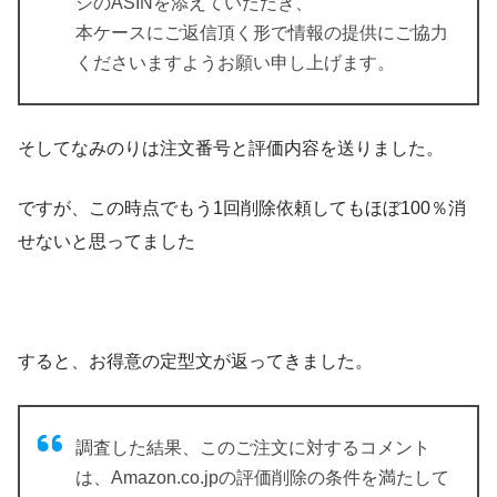
ジのASINを添えていただき、
本ケースにご返信頂く形で情報の提供にご協力
くださいますようお願い申し上げます。
そしてなみのりは注文番号と評価内容を送りました。
ですが、
この時点でもう1回削除依頼してもほぼ100％消
せないと思ってました
すると、お得意の定型文が返ってきました。
調査した結果、このご注文に対するコメント
は、Amazon.co.jpの評価削除の条件を満たして