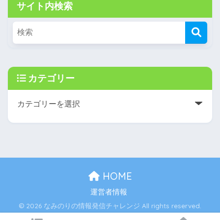
サイト内検索
カテゴリー
HOME
運営者情報
© 2026 なみのりの情報発信チャレンジ All rights reserved.