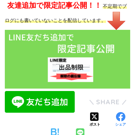
友達追加で限定記事公開！！
不定期でブ
ログにも書いていないことを配信しています。
SHARE
ポスト
シェア