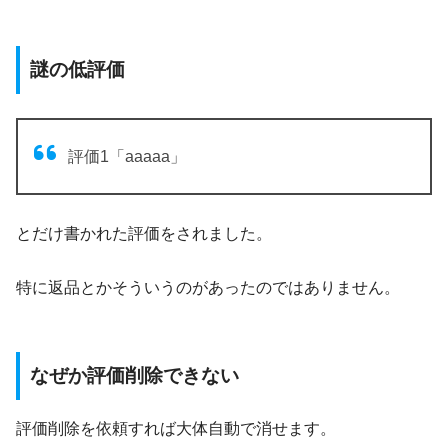
謎の低評価
評価1「aaaaa」
とだけ書かれた評価をされました。
特に返品とかそういうのがあったのではありません。
なぜか評価削除できない
評価削除を依頼すれば大体自動で消せます。