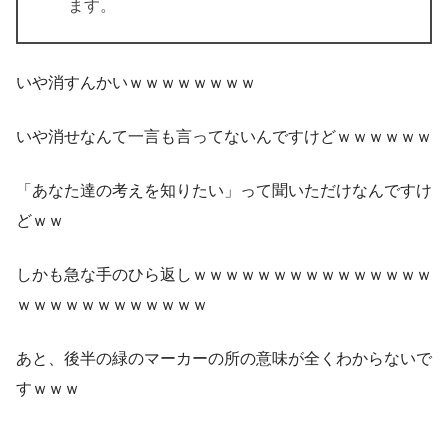
ます。
いや消すんかいｗｗｗｗｗｗｗｗ
いや消せなんて一言も言ってないんですけどｗｗｗｗｗｗ
「あなた達の考えを知りたい」って聞いただけなんですけ
どｗｗ
しかも急な手のひら返しｗｗｗｗｗｗｗｗｗｗｗｗｗｗｗ
ｗｗｗｗｗｗｗｗｗｗｗｗ
あと、後半の
緑のマーカーの所
の意味が全くわからないで
すｗｗｗ