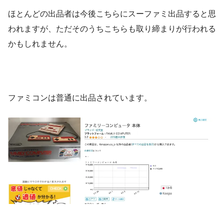
ほとんどの出品者は今後こちらにスーファミ出品すると思
われますが、ただそのうちこちらも取り締まりが行われる
かもしれません。
ファミコンは普通に出品されています。