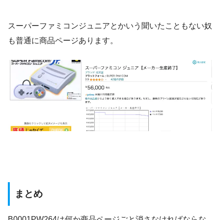
スーパーファミコンジュニアとかいう聞いたこともない奴
も普通に商品ページあります。
まとめ
B0001PW264は何か商品ページごと消さなければならな