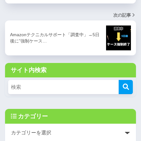
次の記事
Amazonテクニカルサポート「調査中」→5日
後に”強制ケース…
サイト内検索
カテゴリー