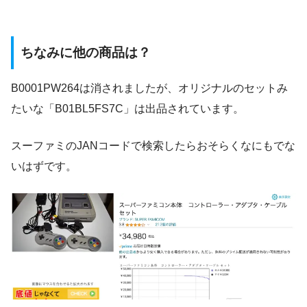
ちなみに他の商品は？
B0001PW264は消されましたが、オリジナルのセットみ
たいな「B01BL5FS7C」は出品されています。
スーファミのJANコードで検索したらおそらくなにもでな
いはずです。