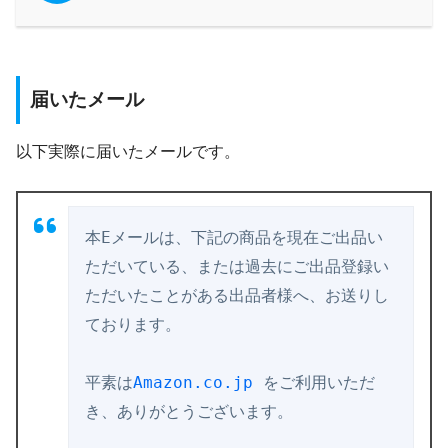
届いたメール
以下実際に届いたメールです。
本Eメールは、下記の商品を現在ご出品い
ただいている、
または過去にご出品登録い
ただいたことがある出品者様へ、
お送りし
ております。

平素は
Amazon.co.jp
 をご利用いただ
き、ありがとうございます。
