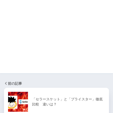
前の記事
「セラースケット」と「プライスター」徹底
比較 違いは？