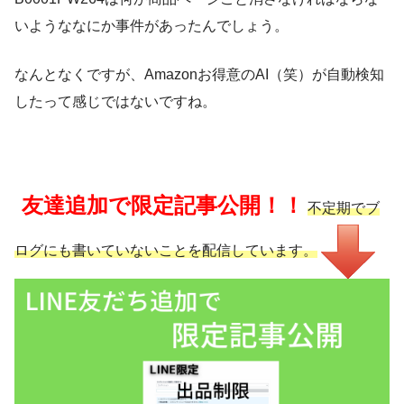
いようななにか事件があったんでしょう。
なんとなくですが、Amazonお得意のAI（笑）が自動検知
したって感じではないですね。
友達追加で限定記事公開！！
不定期でブ
ログにも書いていないことを配信しています。