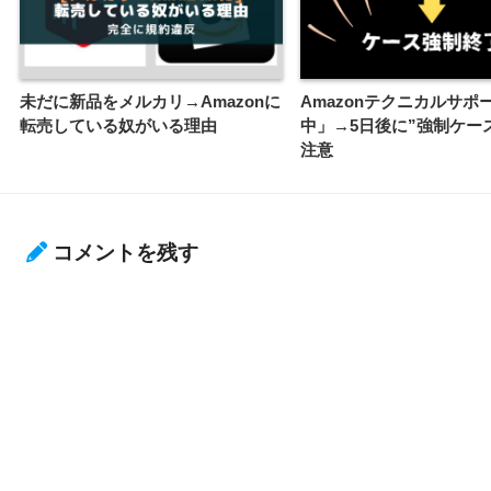
未だに新品をメルカリ→Amazonに
Amazonテクニカルサポ
転売している奴がいる理由
中」→5日後に”強制ケー
注意
コメントを残す