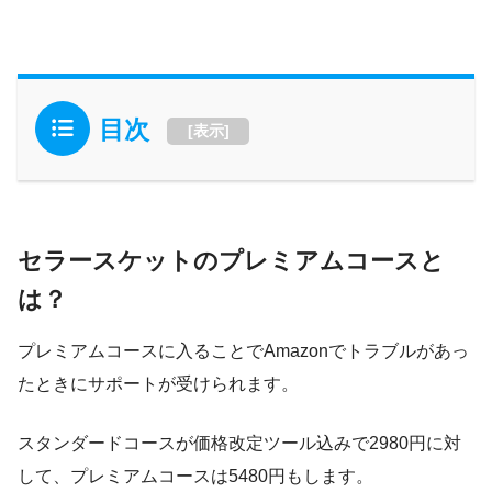
目次
[
表示
]
セラースケットのプレミアムコースと
は？
プレミアムコースに入ることでAmazonでトラブルがあっ
たときにサポートが受けられます。
スタンダードコースが価格改定ツール込みで2980円に対
して、プレミアムコースは5480円もします。