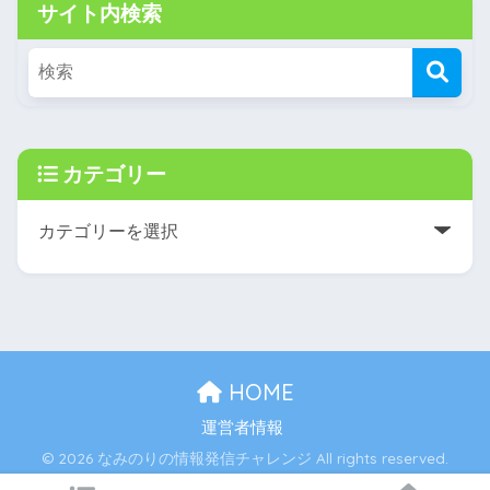
サイト内検索
カテゴリー
HOME
運営者情報
© 2026 なみのりの情報発信チャレンジ All rights reserved.