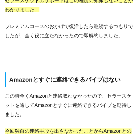
セラースケットのサポートはこの程度の知識もないことが
わかりました。
プレミアムコースのおかげで復活したら継続するつもりで
したが、全く役に立たなかったので即解約しました。
Amazonとすぐに連絡できるパイプはない
この時全くAmazonと連絡取れなかったので、セラースケ
ットを通してAmazonとすぐに連絡できるパイプを期待し
ました。
今回独自の連絡手段を出さなかったことからAmazonとの