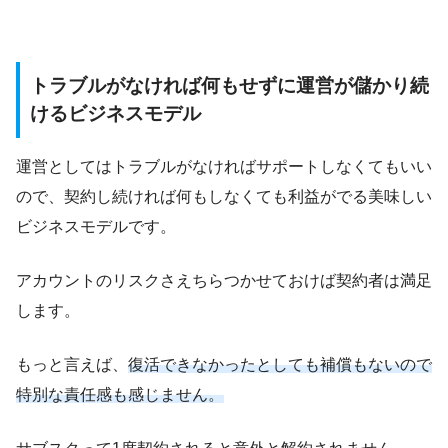
トラブルがなければ何もせずに運営が儲かり続
けるビジネスモデル
運営としてはトラブルがなければサポートしなくてもいい
ので、契約し続ければ何もしなくても利益がでる美味しい
ビジネスモデルです。
アカウントのリスクさえちらつかせておけば契約者は満足
します。
もっと言えば、
復活できなかったとしても補償もないので
特別な責任感も感じません。