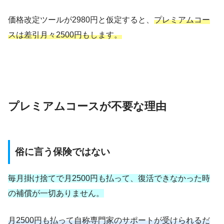
価格改定ツールが2980円と仮定すると、
プレミアムコー
スは差引月々2500円もします。
プレミアムコースが不要な理由
俗に言う保険ではない
毎月掛け捨てで月2500円も払って、復活できなかった時
の補償が一切ありません。
月2500円も払って自称専門家のサポートが受けられるだ