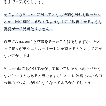
るまで平気でやります。
そのようなAmazonに対してどうも法的な対処を取ったり
とか、国の機関に通報するような本気で改善させるような
姿勢が一切見当たりません。
過去にAmazonに意見書を送ったことはありますが、それ
って我々がテクニカルサポートに要望送るのと大して差が
ない気がします。
Amazon様のおかげで稼がして頂いているから怒らせたく
ないというのもあると思いますが、本当に改善されたら自
分達のビジネスが回らなくなって困るからでしょう。