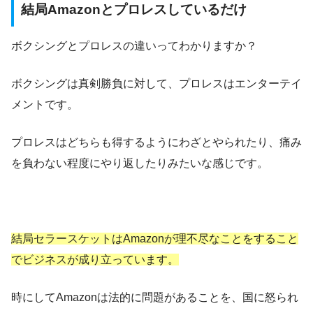
結局Amazonとプロレスしているだけ
ボクシングとプロレスの違いってわかりますか？
ボクシングは真剣勝負に対して、プロレスはエンターテイ
メントです。
プロレスはどちらも得するようにわざとやられたり、痛み
を負わない程度にやり返したりみたいな感じです。
結局セラースケットはAmazonが理不尽なことをすること
でビジネスが成り立っています。
時にしてAmazonは法的に問題があることを、国に怒られ