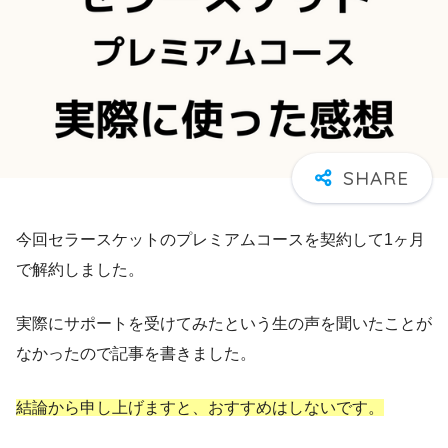
今回セラースケットのプレミアムコースを契約して1ヶ月
で解約しました。
実際にサポートを受けてみたという生の声を聞いたことが
なかったので記事を書きました。
結論から申し上げますと、おすすめはしないです。