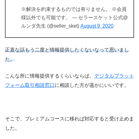
※解決を約束するものでは有りません。 ※会員
様以外でも可能です。 — セラースケット公式@
ルンダ先生 (@seller_sket)
August 9, 2020
正直な話もう二度と情報提供したくないなって思いまし
た。
こんな所に情報提供するくらいならば、
デジタルプラット
フォーム取引相談窓口
に相談した方が遥かにいいです。
そこで、プレミアムコースに移れば対応すると受け止めま
した。