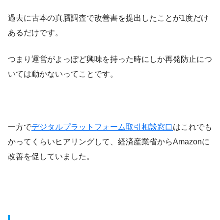
過去に古本の真贋調査で改善書を提出したことが1度だけ
あるだけです。
つまり運営がよっぽど興味を持った時にしか再発防止につ
いては動かないってことです。
一方で
デジタルプラットフォーム取引相談窓口
はこれでも
かってくらいヒアリングして、経済産業省からAmazonに
改善を促していました。