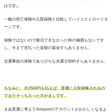
けです。
一般の死亡保険や入院保険と比較してハイコストローリタ
ーンです。
保険ではないので復活できなかった時の補償もないです
し、今まで支払った金額の返金すらありません。
交通事故の保険でありがちな弁護士特約すらありません。
ちなみに、月2500円も払えば、普通に入院保険入れるの
でまだそっち入った方がましです。
まあ普通に考えてAmazonのアカウントがおかしくなるよ