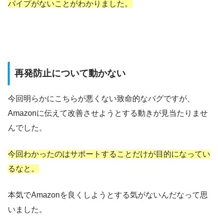
パイプがないことがわかりました。
再発防止について動かない
今回明らかにこちらが悪くない致命的なバグですが、
Amazonに伝えて改善させようとする動きが見当たりませ
んでした。
今回わかったのはサポートすることだけが目的になってい
るなと。
本気でAmazonを良くしようとする気がないんだなって思
いました。