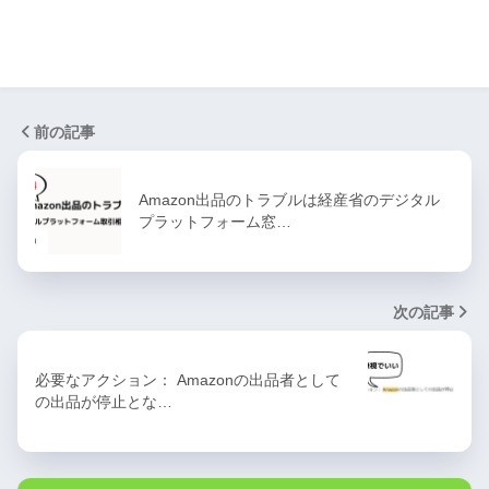
前の記事
Amazon出品のトラブルは経産省のデジタル
プラットフォーム窓…
次の記事
必要なアクション： Amazonの出品者として
の出品が停止とな…