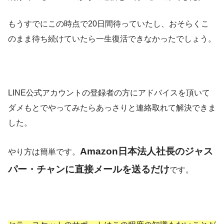
もうすでにこの時点で20日間待っていたし、おそらくこ
のまま待ち続けていたら一生復活できなかったでしょう。
LINE公式アカウントの登録者の方にアドバイスを頂いて
ダメもとでやってみたらあっさりと連絡取れて解決できま
した。
Amazon日本法人社長のジャス
やり方は簡単です。
パー・チャンに直接メールを送るだけ
です。