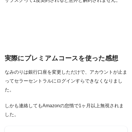
サブスクって1度契約されると意外と解約されません。
実際にプレミアムコースを使った感想
なみのりは銀行口座を変更しただけで、アカウントが止ま
ってセラーセントラルにログインすらできなくなりまし
た。
しかも連絡してもAmazonの怠惰で1ヶ月以上無視されま
した。