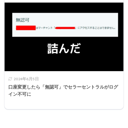
2024年6月5日
口座変更したら「無認可」でセラーセントラルがログ
イン不可に