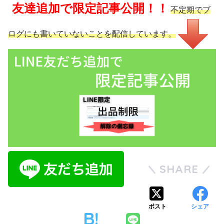
友達追加で限定記事公開！！
不定期でブ
ログにも書いていないことを配信しています。
SHARE
ポスト
シェア