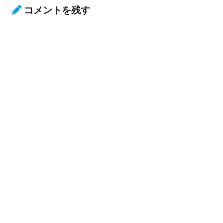
コメントを残す