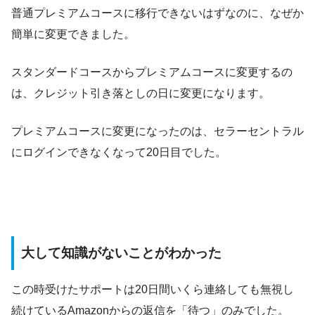
普通プレミアムコースに移行できないはずなのに、なぜか
簡単に変更できました。
スタンダードコースからプレミアムコースに変更するの
は、クレジット引き落としの日に変更になります。
プレミアムコースに変更になったのは、セラーセントラル
にログインできなくなって20日目でした。
大して知識がないことがわかった
この時受けたサポートは20日間いくら連絡しても無視し
続けているAmazonからの返信を「待つ」のみでした。