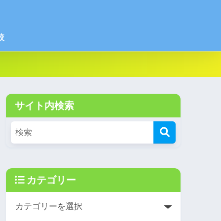
較
サイト内検索
カテゴリー