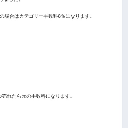
下の場合はカテゴリー手数料8％になります。
２つ売れたら元の手数料になります。