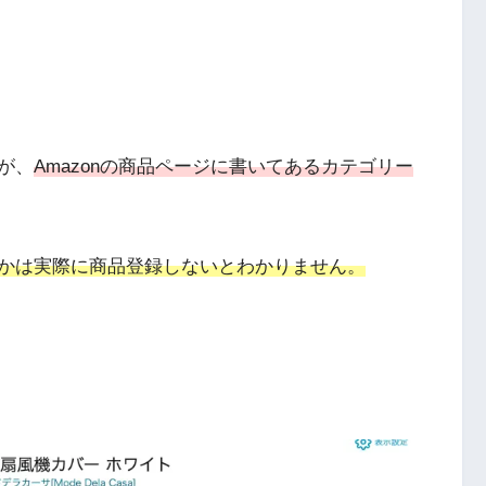
が、
Amazonの商品ページに書いてあるカテゴリー
かは実際に商品登録しないとわかりません。