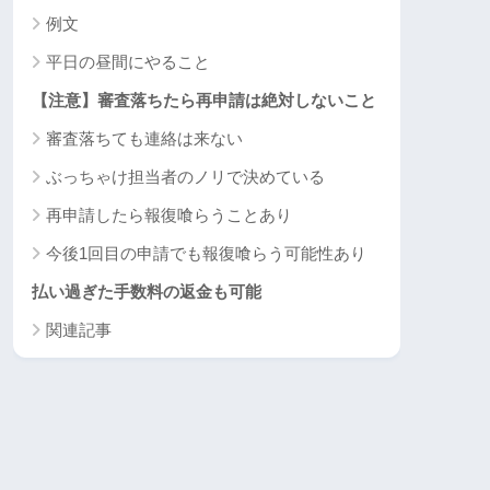
例文
平日の昼間にやること
【注意】審査落ちたら再申請は絶対しないこと
審査落ちても連絡は来ない
ぶっちゃけ担当者のノリで決めている
再申請したら報復喰らうことあり
今後1回目の申請でも報復喰らう可能性あり
払い過ぎた手数料の返金も可能
関連記事