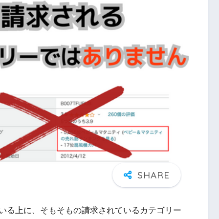
いる上に、そもそもの請求されているカテゴリー