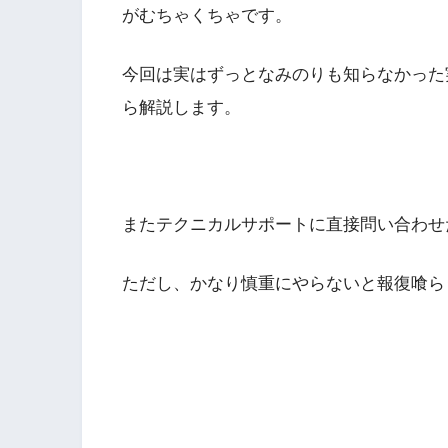
がむちゃくちゃです。
今回は実はずっとなみのりも知らなかった
ら解説します。
またテクニカルサポートに直接問い合わせ
ただし、かなり慎重にやらないと報復喰ら