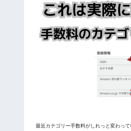
最近カテゴリー手数料がしれっと変わって