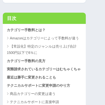
目次
カテゴリー手数料とは？
Amazonはカテゴリーによって手数料が違う
【常設化】特定のジャンルは売り上げ合計
1500円以下で8％に
カテゴリー手数料の見方
実際請求されているカテゴリーはむちゃくちゃ
最近は勝手に変更されることも
テクニカルサポートに変更申請のやり方
商品カテゴリーの変更は違う
テクニカルサポートに直接申請