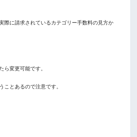
実際に請求されているカテゴリー手数料の見方か
たら変更可能です。
うことあるので注意です。