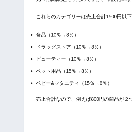
これらのカテゴリーは売上合計1500円以
​食品（10％→8％）
​ドラッグストア
（10％→8％）
ビューティー
（10％→8％）
ペット用品
（15％→8％）
ベビー&マタニティ（15％→8％）
売上合計なので、例えば800円の商品が