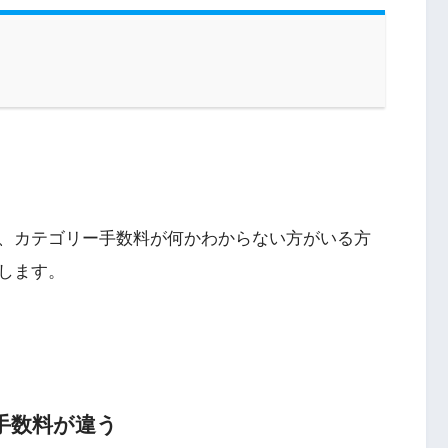
、カテゴリー手数料が何かわからない方がいる方
します。
て手数料が違う