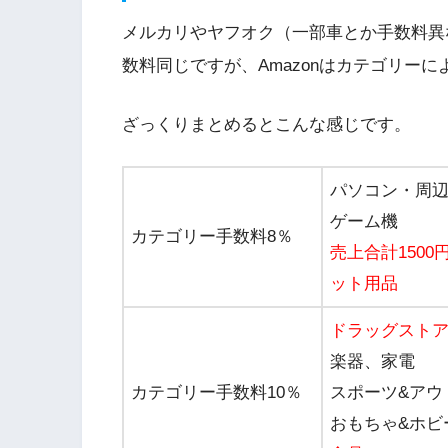
メルカリやヤフオク（一部車とか手数料異
数料同じですが、Amazonはカテゴリー
ざっくりまとめるとこんな感じです。
パソコン・周
ゲーム機
カテゴリー手数料8％
売上合計150
ット用品
ドラッグスト
楽器、家電
カテゴリー手数料10％
スポーツ&アウ
おもちゃ&ホビ