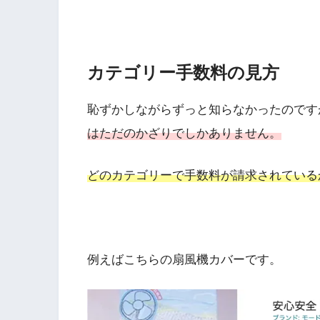
カテゴリー手数料の見方
恥ずかしながらずっと知らなかったのです
はただのかざりでしかありません。
どのカテゴリーで手数料が請求されている
例えばこちらの扇風機カバーです。