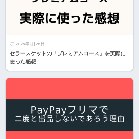
2024年2月26日
セラースケットの「プレミアムコース」を実際に
使った感想