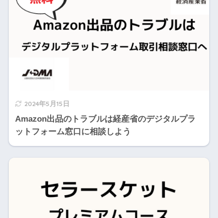
2024年5月15日
Amazon出品のトラブルは経産省のデジタルプラ
ットフォーム窓口に相談しよう