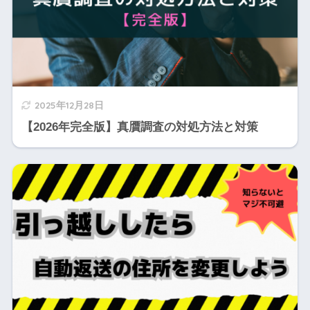
2025年12月28日
【2026年完全版】真贋調査の対処方法と対策