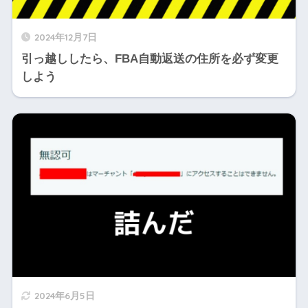
2024年12月7日
引っ越ししたら、FBA自動返送の住所を必ず変更
しよう
2024年6月5日