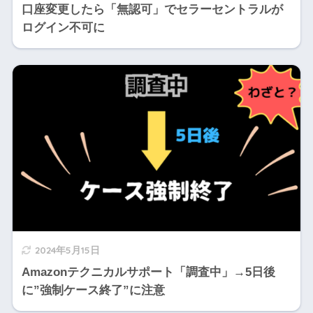
口座変更したら「無認可」でセラーセントラルが
ログイン不可に
2024年5月15日
Amazonテクニカルサポート「調査中」→5日後
に”強制ケース終了”に注意