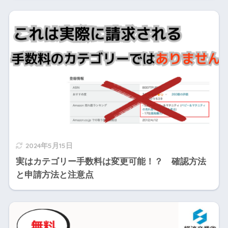
2024年5月15日
実はカテゴリー手数料は変更可能！？ 確認方法
と申請方法と注意点